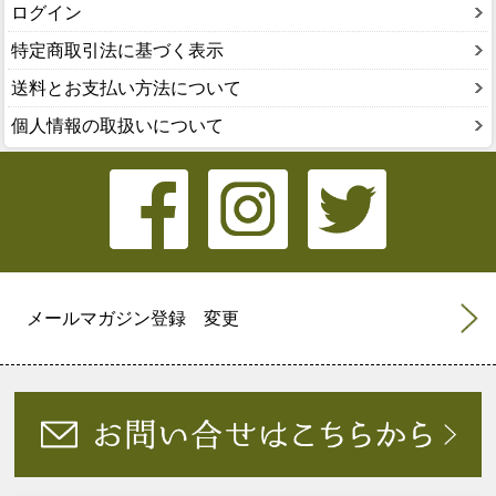
ログイン
特定商取引法に基づく表示
送料とお支払い方法について
個人情報の取扱いについて
メールマガジン登録 変更