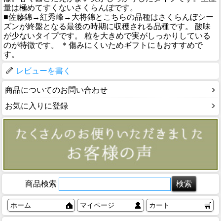
量は極めてすくないさくらんぼです。
■佐藤錦→紅秀峰→大将錦とこちらの品種はさくらんぼシー
ズンが終盤となる最後の時期に収穫される品種です。 酸味
が少ないタイプです。 粒を大きめで実がしっかりしている
のが特徴です。 ＊傷みにくいためギフトにもおすすめで
す。
レビューを書く
商品についてのお問い合わせ
お気に入りに登録
商品検索
ホーム
マイページ
カート