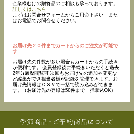
企業様むけの贈答品のご相談も承っております。
詳しくはこちら
まずはお問合せフォームからご用命下さい。また
はお電話でお問合せください。
お届け先２０件までカートからのご注文が可能で
す
お届け先の件数が多い場合もカートからの手続き
が便利です。 会員登録後に手続きいただくと過去
2年分履歴閲覧可 次回もお届け先の追加や変更な
ど編集ができ担当者様が記録を管理できます。お
届け先情報はＣＳＶで一括で読み込みができま
す。（お届け先の登録は50件まで一括取込OK）