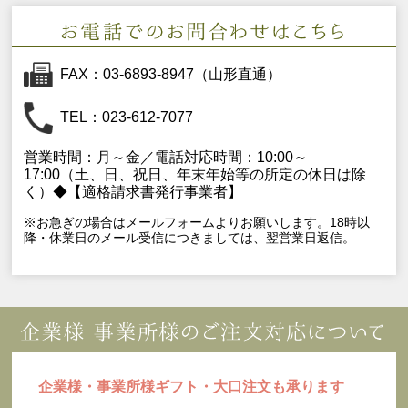
FAX：03-6893-8947（山形直通）
TEL：023-612-7077
営業時間：月～金／電話対応時間：10:00～
17:00（土、日、祝日、年末年始等の所定の休日は除
く）◆【適格請求書発行事業者】
※お急ぎの場合はメールフォームよりお願いします。18時以
降・休業日のメール受信につきましては、翌営業日返信。
企業様・事業所様ギフト・大口注文も承ります