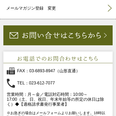
メールマガジン登録 変更
FAX：03-6893-8947（山形直通）
TEL：023-612-7077
営業時間：月～金／電話対応時間：10:00～
17:00（土、日、祝日、年末年始等の所定の休日は除
く）◆【適格請求書発行事業者】
※お急ぎの場合はメールフォームよりお願いします。18時以