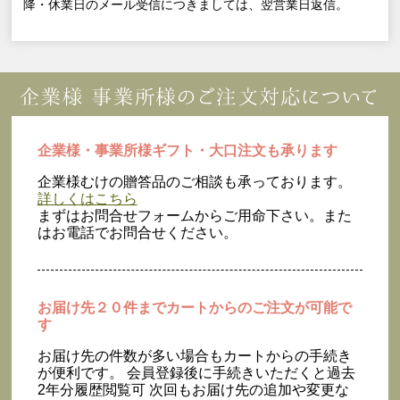
降・休業日のメール受信につきましては、翌営業日返信。
企業様・事業所様ギフト・大口注文も承ります
企業様むけの贈答品のご相談も承っております。
詳しくはこちら
まずはお問合せフォームからご用命下さい。また
はお電話でお問合せください。
お届け先２０件までカートからのご注文が可能で
す
お届け先の件数が多い場合もカートからの手続き
が便利です。 会員登録後に手続きいただくと過去
2年分履歴閲覧可 次回もお届け先の追加や変更な