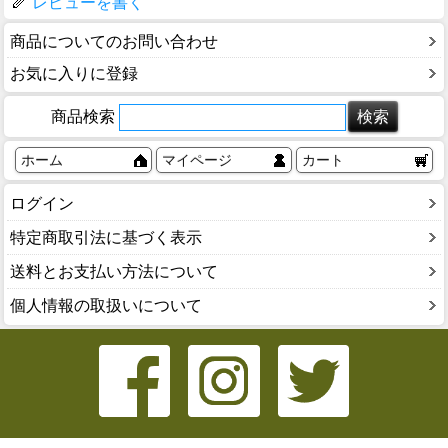
レビューを書く
商品についてのお問い合わせ
お気に入りに登録
商品検索
ホーム
マイページ
カート
ログイン
特定商取引法に基づく表示
送料とお支払い方法について
個人情報の取扱いについて