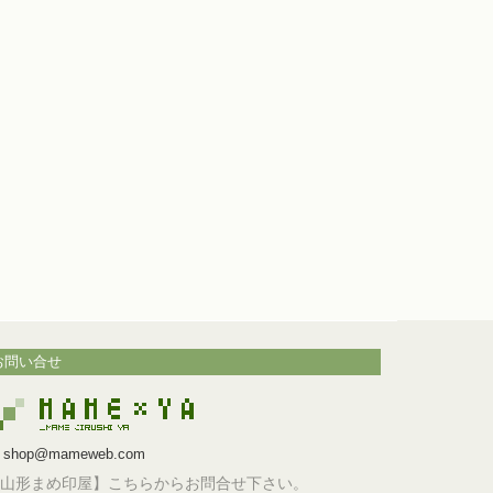
お問い合せ
shop@mameweb.com
山形まめ印屋】こちらからお問合せ下さい。