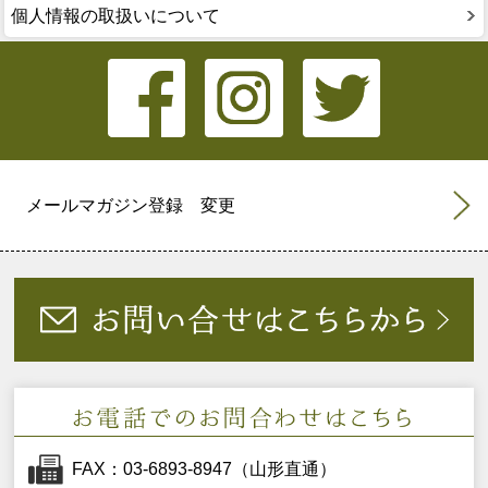
個人情報の取扱いについて
メールマガジン登録 変更
FAX：03-6893-8947（山形直通）