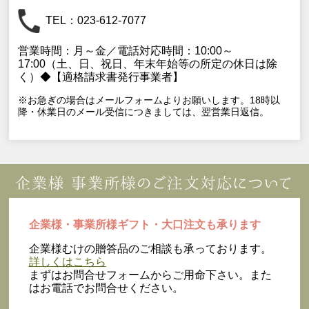
TEL：023-612-7077
営業時間：月～金／電話対応時間：10:00～
17:00（土、日、祝日、年末年始等の所定の休日は除
く）◆【適格請求書発行事業者】
※お急ぎの場合はメールフォームよりお願いします。18時以
降・休業日のメール受信につきましては、翌営業日返信。
企業様・事業所様ギフト・大口注文も承ります
企業様むけの贈答品のご相談も承っております。
詳しくはこちら
まずはお問合せフォームからご用命下さい。また
はお電話でお問合せください。