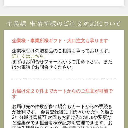
企業様・事業所様ギフト・大口注文も承ります
企業様むけの贈答品のご相談も承っております。
詳しくはこちら
まずはお問合せフォームからご用命下さい。また
はお電話でお問合せください。
お届け先２０件までカートからのご注文が可能で
す
お届け先の件数が多い場合もカートからの手続き
が便利です。 会員登録後に手続きいただくと過去
2年分履歴閲覧可 次回もお届け先の追加や変更な
ど編集ができ担当者様が記録を管理できます。お