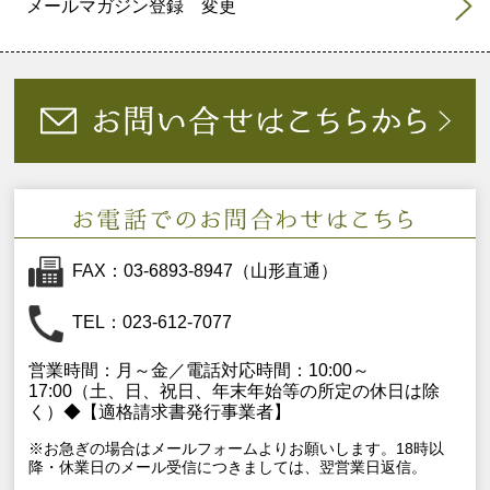
メールマガジン登録 変更
FAX：03-6893-8947（山形直通）
TEL：023-612-7077
営業時間：月～金／電話対応時間：10:00～
17:00（土、日、祝日、年末年始等の所定の休日は除
く）◆【適格請求書発行事業者】
※お急ぎの場合はメールフォームよりお願いします。18時以
降・休業日のメール受信につきましては、翌営業日返信。