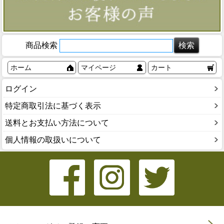
商品検索
ホーム
マイページ
カート
ログイン
特定商取引法に基づく表示
送料とお支払い方法について
個人情報の取扱いについて