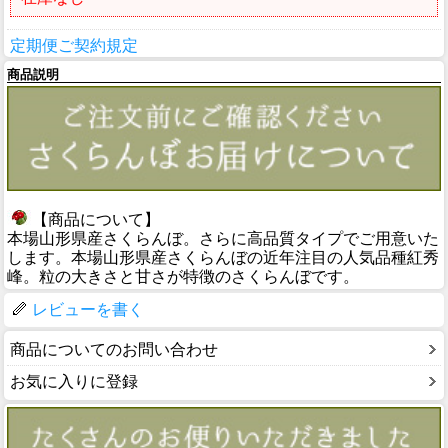
定期便ご契約規定
商品説明
【商品について】
本場山形県産さくらんぼ。さらに高品質タイプでご用意いた
します。本場山形県産さくらんぼの近年注目の人気品種紅秀
峰。粒の大きさと甘さが特徴のさくらんぼです。
レビューを書く
商品についてのお問い合わせ
お気に入りに登録